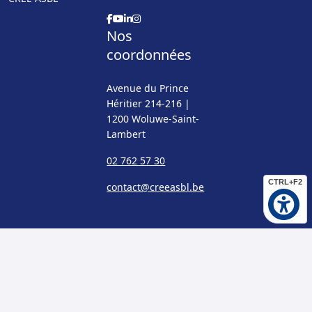
Nos
coordonnées
Avenue du Prince
Héritier 214-216 |
1200 Woluwe-Saint-
Lambert
02 762 57 30
CTRL+F2
contact@creeasbl.be